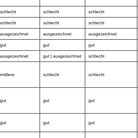
schlecht
schlecht
schlecht
schlecht
schlecht
schlecht
ausgezeichnet
ausgezeichnet
ausgezeichnet
gut
gut
gut
ausgezeichnet
gut | ausgezeichnet
schlecht
mittlere
schlecht
schlecht
gut
gut
gut
gut
gut
gut