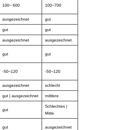
100~ 600
100~700
ausgezeichnet
gut
gut
gut
ausgezeichnet
ausgezeichnet
gut
gut
-50~120
-50~120
ausgezeichnet
schlecht
gut | ausgezeichnet
mittlere
Schlechtes |
gut
Mitte
gut
ausgezeichnet