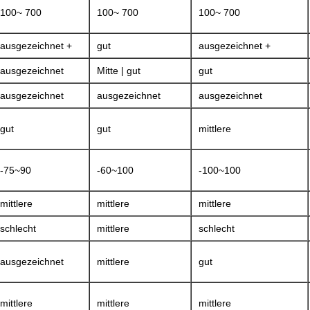
100~ 700
100~ 700
100~ 700
ausgezeichnet +
gut
ausgezeichnet +
ausgezeichnet
Mitte | gut
gut
ausgezeichnet
ausgezeichnet
ausgezeichnet
gut
gut
mittlere
-75~90
-60~100
-100~100
mittlere
mittlere
mittlere
schlecht
mittlere
schlecht
ausgezeichnet
mittlere
gut
mittlere
mittlere
mittlere