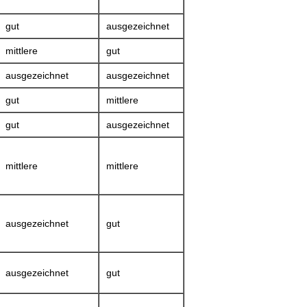
gut
ausgezeichnet
mittlere
gut
ausgezeichnet
ausgezeichnet
gut
mittlere
gut
ausgezeichnet
mittlere
mittlere
ausgezeichnet
gut
ausgezeichnet
gut