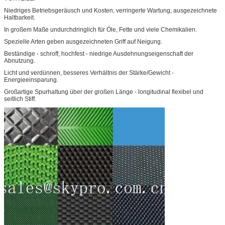
Niedriges Betriebsgeräusch und Kosten, verringerte Wartung, ausgezeichnete
Haltbarkeit.
In großem Maße undurchdringlich für Öle, Fette und viele Chemikalien.
Spezielle Arten geben ausgezeichneten Griff auf Neigung.
Beständige - schroff, hochfest - niedrige Ausdehnungseigenschaft der
Abnutzung.
Licht und verdünnen, besseres Verhältnis der Stärke/Gewicht -
Energieeinsparung.
Großartige Spurhaltung über der großen Länge - longitudinal flexibel und
seitlich Stiff.