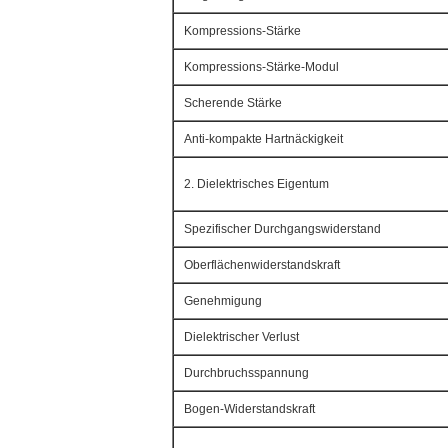
Kompressions-Stärke
Kompressions-Stärke-Modul
Scherende Stärke
Anti-kompakte Hartnäckigkeit
2. Dielektrisches Eigentum
Spezifischer Durchgangswiderstand
Oberflächenwiderstandskraft
Genehmigung
Dielektrischer Verlust
Durchbruchsspannung
Bogen-Widerstandskraft