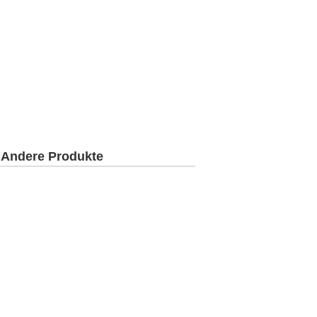
Andere Produkte