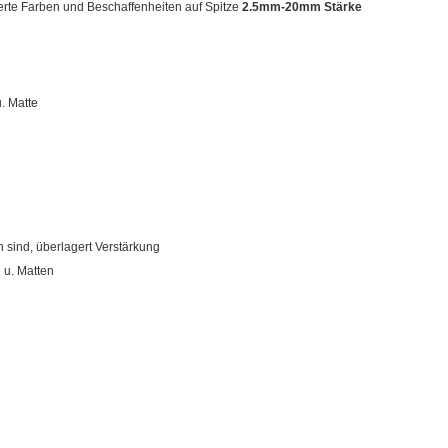
rte Farben und Beschaffenheiten auf Spitze
2.5mm-20mm Stärke
. Matte
 sind, überlagert Verstärkung
 u. Matten