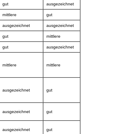
gut
ausgezeichnet
mittlere
gut
ausgezeichnet
ausgezeichnet
gut
mittlere
gut
ausgezeichnet
mittlere
mittlere
ausgezeichnet
gut
ausgezeichnet
gut
ausgezeichnet
gut