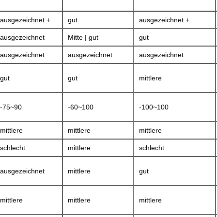
ausgezeichnet +
gut
ausgezeichnet +
ausgezeichnet
Mitte | gut
gut
ausgezeichnet
ausgezeichnet
ausgezeichnet
gut
gut
mittlere
-75~90
-60~100
-100~100
mittlere
mittlere
mittlere
schlecht
mittlere
schlecht
ausgezeichnet
mittlere
gut
mittlere
mittlere
mittlere