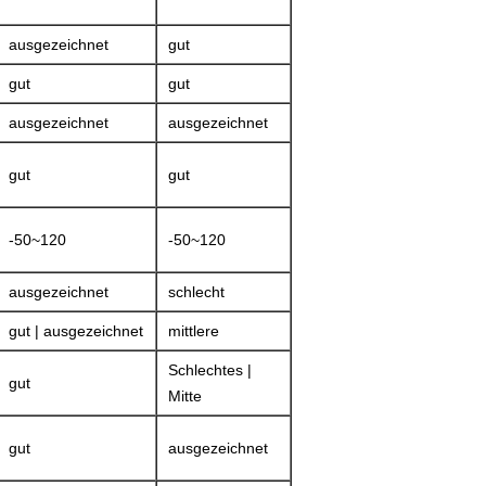
ausgezeichnet
gut
gut
gut
ausgezeichnet
ausgezeichnet
gut
gut
-50~120
-50~120
ausgezeichnet
schlecht
gut | ausgezeichnet
mittlere
Schlechtes |
gut
Mitte
gut
ausgezeichnet