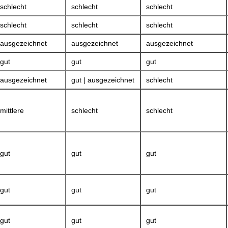
schlecht
schlecht
schlecht
schlecht
schlecht
schlecht
ausgezeichnet
ausgezeichnet
ausgezeichnet
gut
gut
gut
ausgezeichnet
gut | ausgezeichnet
schlecht
mittlere
schlecht
schlecht
gut
gut
gut
gut
gut
gut
gut
gut
gut