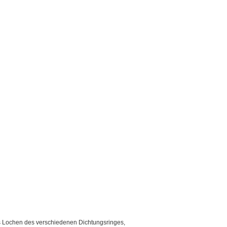
das Lochen des verschiedenen Dichtungsringes,