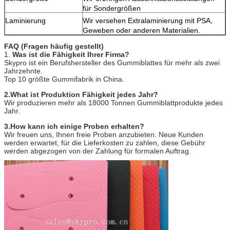
für Sondergrößen
Laminierung
Wir versehen Extralaminierung mit PSA,
Geweben oder anderen Materialien.
FAQ (Fragen häufig gestellt)
1.
Was ist die Fähigkeit Ihrer Firma?
Skypro ist ein Berufshersteller des Gummiblattes für mehr als zwei
Jahrzehnte.
Top 10 größte Gummifabrik in China.
2.What ist Produktion Fähigkeit jedes Jahr?
Wir produzieren mehr als 18000 Tonnen Gummiblattprodukte jedes
Jahr.
3.How kann ich einige Proben erhalten?
Wir freuen uns, Ihnen freie Proben anzubieten. Neue Kunden
werden erwartet, für die Lieferkosten zu zahlen, diese Gebühr
werden abgezogen von der Zahlung für formalen Auftrag.