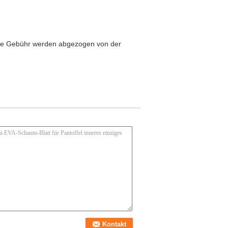
iese Gebühr werden abgezogen von der