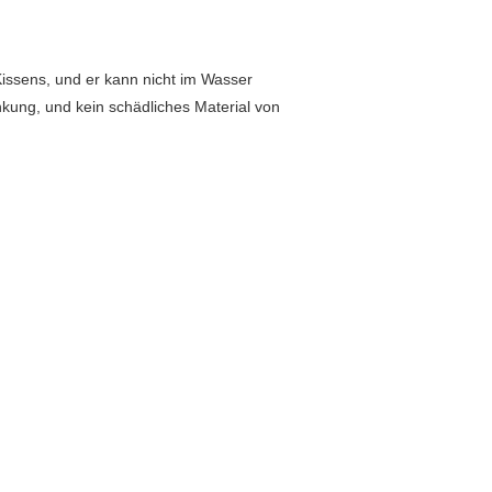
ssens, und er kann nicht im Wasser
kung, und kein schädliches Material von