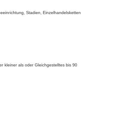
einrichtung, Stadien, Einzelhandelsketten
kleiner als oder Gleichgestelltes bis 90