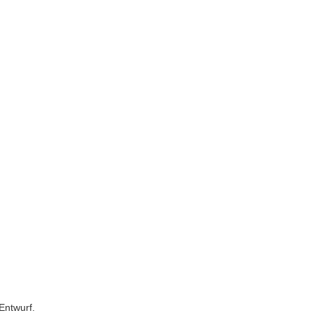
Entwurf.