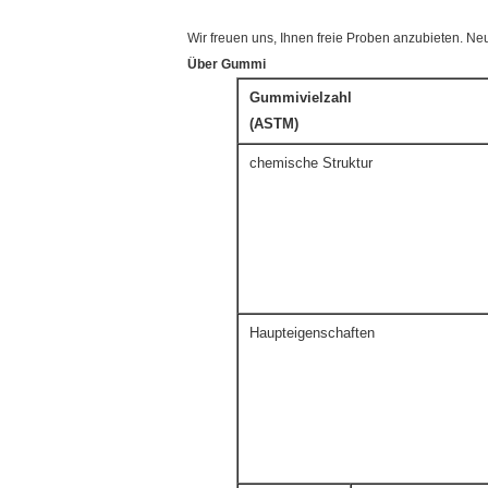
Wir freuen uns, Ihnen freie Proben anzubieten. Ne
Über Gummi
Gummivielzahl
(ASTM)
chemische Struktur
Haupteigenschaften