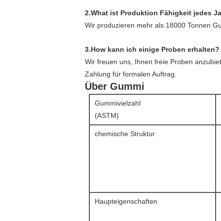
2.What ist Produktion Fähigkeit jedes J
Wir produzieren mehr als 18000 Tonnen Gu
3.How kann ich einige Proben erhalten?
Wir freuen uns, Ihnen freie Proben anzubi
Zahlung für formalen Auftrag.
Über Gummi
Gummivielzahl
(ASTM)
chemische Struktur
Haupteigenschaften