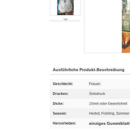
Ausführliche Produkt-Beschreibung
Geschlecht:
Frauen
Drucken:
Siebdruck
Dicke:
15mm oder Gewohnheit
Season:
Herbst, Frühling, Sommer
einziges Gummiblatt
Hervorheben: