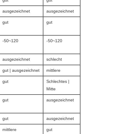
gut
gut
ausgezeichnet
ausgezeichnet
gut
gut
-50~120
-50~120
ausgezeichnet
schlecht
gut | ausgezeichnet
mittlere
gut
Schlechtes |
Mitte
gut
ausgezeichnet
gut
ausgezeichnet
mittlere
gut