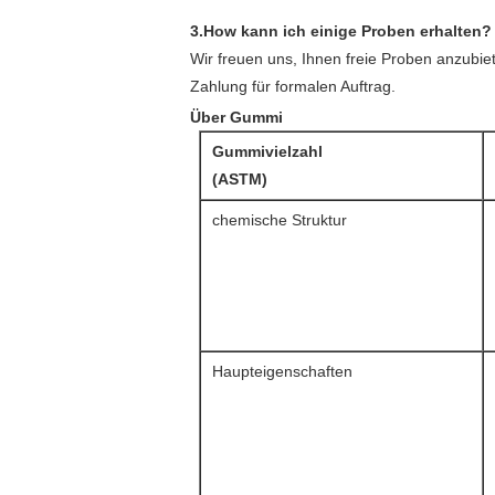
3.How kann ich einige Proben erhalten?
Wir freuen uns, Ihnen freie Proben anzubi
Zahlung für formalen Auftrag.
Über Gummi
Gummivielzahl
(ASTM)
chemische Struktur
Haupteigenschaften