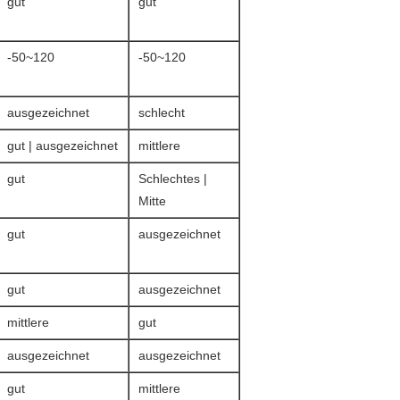
gut
gut
-50~120
-50~120
ausgezeichnet
schlecht
gut | ausgezeichnet
mittlere
gut
Schlechtes |
Mitte
gut
ausgezeichnet
gut
ausgezeichnet
mittlere
gut
ausgezeichnet
ausgezeichnet
gut
mittlere