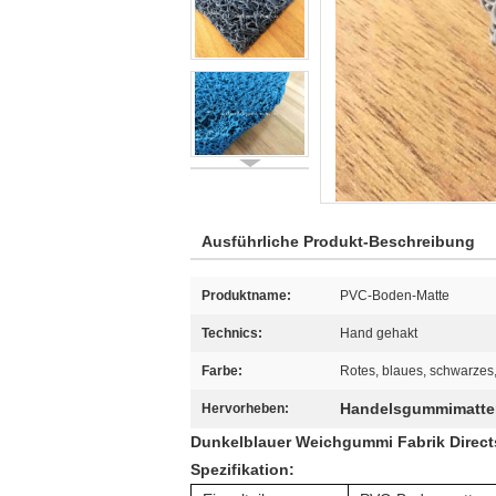
Ausführliche Produkt-Beschreibung
Produktname:
PVC-Boden-Matte
Technics:
Hand gehakt
Farbe:
Rotes, blaues, schwarzes,
Handelsgummimatte
Hervorheben:
Dunkelblauer Weichgummi Fabrik Directsa
Spezifikation: