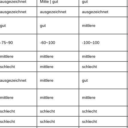
ausgezeichnet
Mitte | gut
gut
ausgezeichnet
ausgezeichnet
ausgezeichnet
gut
gut
mittlere
-75~90
-60~100
-100~100
mittlere
mittlere
mittlere
schlecht
mittlere
schlecht
ausgezeichnet
mittlere
gut
mittlere
mittlere
mittlere
schlecht
schlecht
schlecht
schlecht
schlecht
schlecht