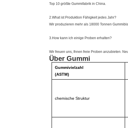
Top 10 größte Gummifabrik in China.
2.What ist Produktion Fähigkeit jedes Jahr?
Wir produzieren mehr als 18000 Tonnen Gummiblat
3.How kann ich einige Proben erhalten?
Wir freuen uns, Ihnen freie Proben anzubieten. Ne
Über Gummi
Gummivielzahl
(ASTM)
chemische Struktur