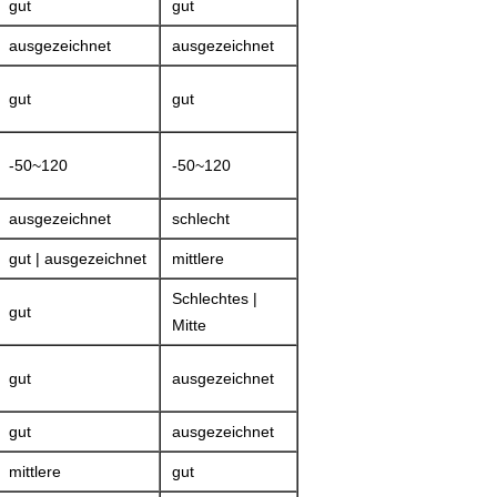
gut
gut
ausgezeichnet
ausgezeichnet
gut
gut
-50~120
-50~120
ausgezeichnet
schlecht
gut | ausgezeichnet
mittlere
Schlechtes |
gut
Mitte
gut
ausgezeichnet
gut
ausgezeichnet
mittlere
gut