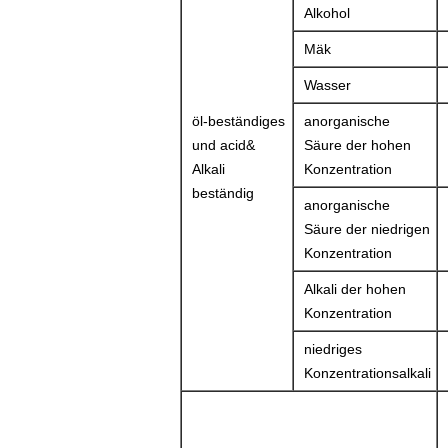
Alkohol
Mäk
Wasser
öl-beständiges
anorganische
und acid&
Säure der hohen
Alkali
Konzentration
beständig
anorganische
Säure der niedrigen
Konzentration
Alkali der hohen
Konzentration
niedriges
Konzentrationsalkali