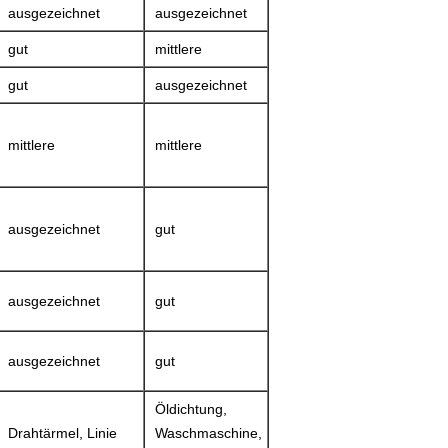
ausgezeichnet
ausgezeichnet
gut
mittlere
gut
ausgezeichnet
mittlere
mittlere
ausgezeichnet
gut
ausgezeichnet
gut
ausgezeichnet
gut
Öldichtung,
Drahtärmel, Linie
Waschmaschine,