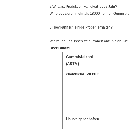
2.What ist Produktion Fähigkeit jedes Jahr?
Wir produzieren mehr als 18000 Tonnen Gummiblat
3.How kann ich einige Proben erhalten?
Wir freuen uns, Ihnen freie Proben anzubieten. Ne
Über Gummi
Gummivielzahl
(ASTM)
chemische Struktur
Haupteigenschaften