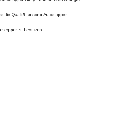
s die Qualität unserer Autostopper
tostopper zu benutzen
.