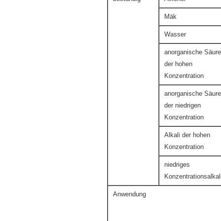
Mäk
Wasser
anorganische Säure
der hohen
Konzentration
anorganische Säure
der niedrigen
Konzentration
Alkali der hohen
Konzentration
niedriges
Konzentrationsalkal
Anwendung