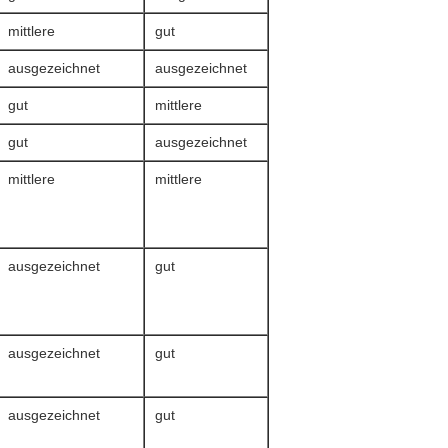
mittlere
gut
ausgezeichnet
ausgezeichnet
gut
mittlere
gut
ausgezeichnet
mittlere
mittlere
ausgezeichnet
gut
ausgezeichnet
gut
ausgezeichnet
gut