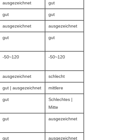
ausgezeichnet
gut
gut
gut
ausgezeichnet
ausgezeichnet
gut
gut
-50~120
-50~120
ausgezeichnet
schlecht
gut | ausgezeichnet
mittlere
gut
Schlechtes |
Mitte
gut
ausgezeichnet
gut
ausgezeichnet