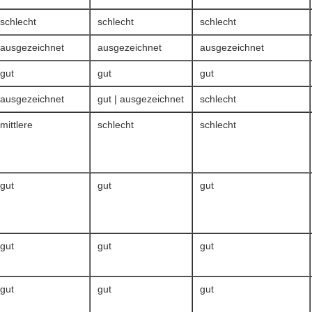
schlecht
schlecht
schlecht
ausgezeichnet
ausgezeichnet
ausgezeichnet
gut
gut
gut
ausgezeichnet
gut | ausgezeichnet
schlecht
mittlere
schlecht
schlecht
gut
gut
gut
gut
gut
gut
gut
gut
gut