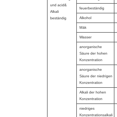
und acid&
feuerbeständig
Alkali
Alkohol
beständig
Mäk
Wasser
anorganische
Säure der hohen
Konzentration
anorganische
Säure der niedrigen
Konzentration
Alkali der hohen
Konzentration
niedriges
Konzentrationsalkali