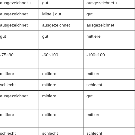
ausgezeichnet +
gut
ausgezeichnet +
ausgezeichnet
Mitte | gut
gut
ausgezeichnet
ausgezeichnet
ausgezeichnet
gut
gut
mittlere
-75~90
-60~100
-100~100
mittlere
mittlere
mittlere
schlecht
mittlere
schlecht
ausgezeichnet
mittlere
gut
mittlere
mittlere
mittlere
schlecht
schlecht
schlecht